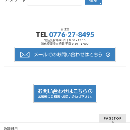
パスワード
管理室
TEL
0776-27-8495
電話受付時間 平日 8:30 - 17:15
液体窒素汲出時間 平日 9:30 - 17:00
PAGETOP
教職員用