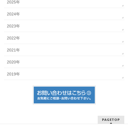
2025年
2024年
2023年
2022年
2021年
2020年
2019年
PAGETOP