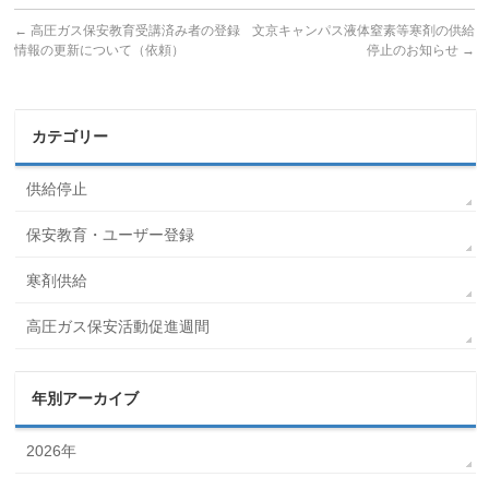
←
高圧ガス保安教育受講済み者の登録
文京キャンパス液体窒素等寒剤の供給
情報の更新について（依頼）
停止のお知らせ
→
カテゴリー
供給停止
保安教育・ユーザー登録
寒剤供給
高圧ガス保安活動促進週間
年別アーカイブ
2026年