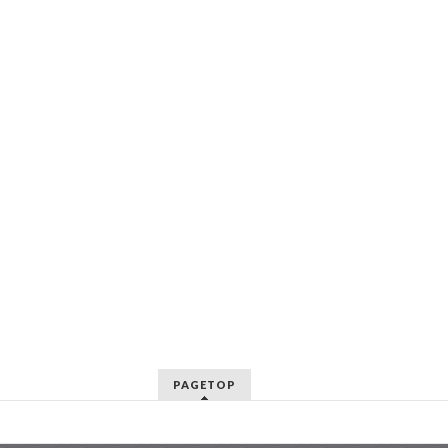
PAGETOP