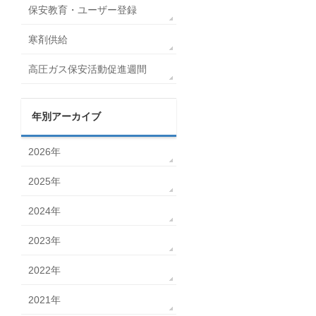
保安教育・ユーザー登録
寒剤供給
高圧ガス保安活動促進週間
年別アーカイブ
2026年
2025年
2024年
2023年
2022年
2021年