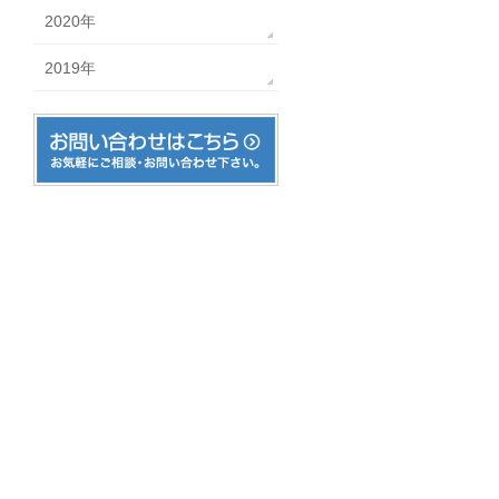
2020年
2019年