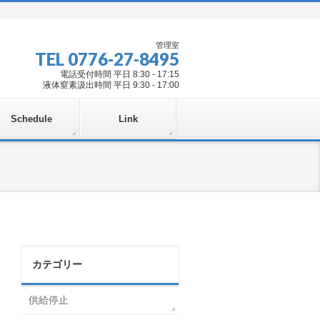
管理室
TEL 0776-27-8495
電話受付時間 平日 8:30 - 17:15
液体窒素汲出時間 平日 9:30 - 17:00
Schedule
Link
カテゴリー
供給停止