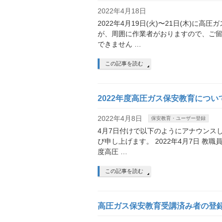
2022年4月18日
2022年4月19日(火)〜21日(木)
が、周囲に作業者がおりますので、ご留
できません …
この記事を読む
2022年度高圧ガス保安教育につい
2022年4月8日
保安教育・ユーザー登録
4月7日付けで以下のようにアナウンス
び申し上げます。 2022年4月7日 教
度高圧 …
この記事を読む
高圧ガス保安教育受講済み者の登