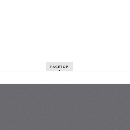
PAGETOP