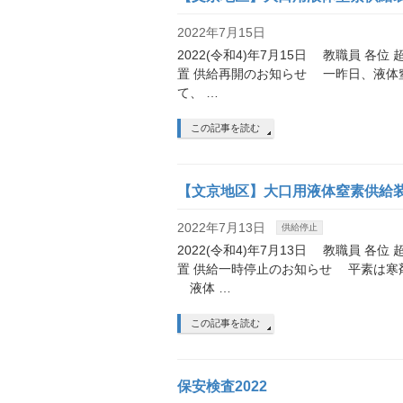
2022年7月15日
2022(令和4)年7月15日 教職員 
置 供給再開のお知らせ 一昨日、液体窒
て、 …
この記事を読む
【文京地区】大口用液体窒素供給装置
2022年7月13日
供給停止
2022(令和4)年7月13日 教職員 
置 供給一時停止のお知らせ 平素は寒
液体 …
この記事を読む
保安検査2022