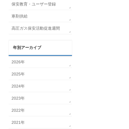
保安教育・ユーザー登録
寒剤供給
高圧ガス保安活動促進週間
年別アーカイブ
2026年
2025年
2024年
2023年
2022年
2021年