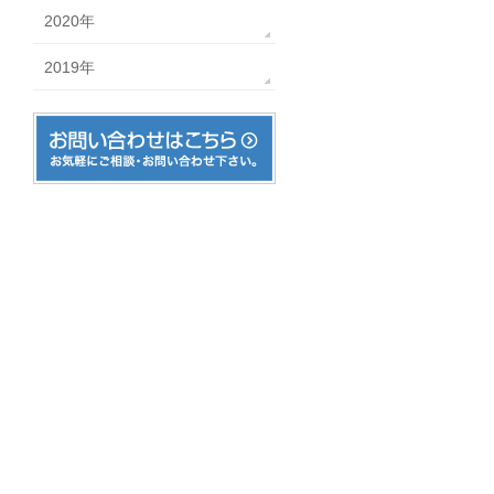
2020年
2019年