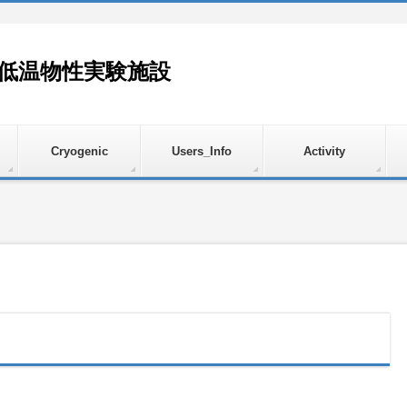
超低温物性実験施設
Cryogenic
Users_Info
Activity